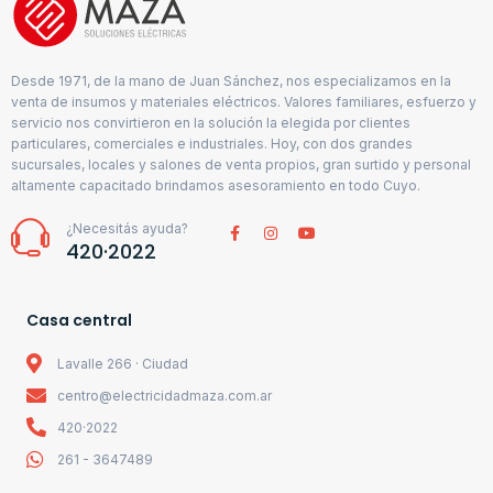
Desde 1971, de la mano de Juan Sánchez, nos especializamos en la
venta de insumos y materiales eléctricos. Valores familiares, esfuerzo y
servicio nos convirtieron en la solución la elegida por clientes
particulares, comerciales e industriales. Hoy, con dos grandes
sucursales, locales y salones de venta propios, gran surtido y personal
altamente capacitado brindamos asesoramiento en todo Cuyo.
¿Necesitás ayuda?
420·2022
Casa central
Lavalle 266 · Ciudad
centro@electricidadmaza.com.ar
420·2022
261 - 3647489