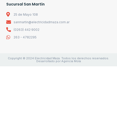
Sucursal San Martín
25 de Mayo 108
sanmartin@electricidadmaza.com.ar
(0263) 442·9002
263 - 4782295
Copyright © 2024 Electricidad Maza. Todos los derechos reservados.
Desarrollado por Agencia Mola