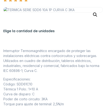
Elige la cantidad de unidades
Interruptor Termomagnético encargado de proteger las
instalaciones eléctricas contra cortocircuitos y sobrecargas.
Utilizados en cuadro de distribución, tableros eléctricos,
industriales, residencial y comercial, fabricados bajo la norma
IEC 60898-1; Curva C.
Especificaciones:
Código: SDD61C10
Térmica 1 Polo.: 1×10 A
Curva de disparo: C
Poder de corto circuito: 3KA
Torque para ajuste de terminal: 2,5N/m