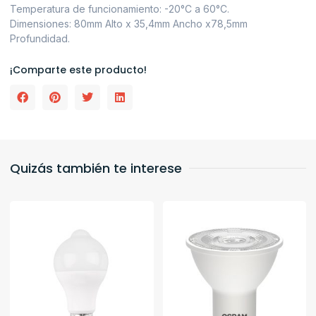
Temperatura de funcionamiento: -20°C a 60°C.
Dimensiones: 80mm Alto x 35,4mm Ancho x78,5mm
Profundidad.
¡Comparte este producto!
Quizás también te interese