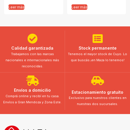
Leer más
Leer más
Calidad garantizada
Stock permanente
Trabajamos con las marcas
Tenemos el mayor stock de Cuyo. Lo
nacionales e internacionales más
que buscás ¡en Maza lo tenemos!
reconocidas.
Envíos a domicilio
Estacionamiento gratuito
Comprá online y recibí en tu casa.
Exclusivo para nuestros clientes en
Envíos a Gran Mendoza y Zona Este.
nuestras dos sucursales.