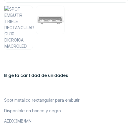
Elige la cantidad de unidades
Spot metalico rectangular para embutir
Disponible en banco y negro
AEDX3MB/MN