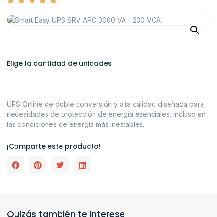
Elige la cantidad de unidades
UPS Online de doble conversión y alta calidad diseñada para
necesidades de protección de energía esenciales, incluso en
las condiciones de energía más inestables.
¡Comparte este producto!
Quizás también te interese