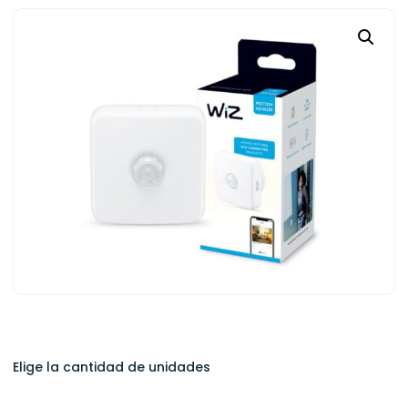
Elige la cantidad de unidades