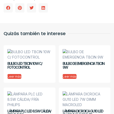
Quizás también te interese
BULBO LED TBCIN 10W C/
BULBO DE EMERGENCIA TBCIN
FOTOCONTROL
9W
Leer más
Leer más
LÁMPARA PLC LED 8.5W CÁLIDA/
LÁMPARA DICROICA GU10 LED