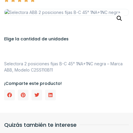
Elige la cantidad de unidades
Selectora 2 posiciones fijas B-C 45° 1NA+1NC negra – Marca
ABB, Modelo C2SS110B11
¡Comparte este producto!
Quizás también te interese