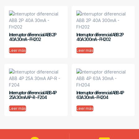
Interruptor diferencial ABB 2P
Interruptor diferencial ABB 2P
40A 30mA – FH202
40A 300mA – FH202
Leer más
Leer más
Interruptor diferencial ABB 4P
Interruptor diferencial ABB 4P
25A 30mA AP-R – F204
63A 30mA – FH204
Leer más
Leer más