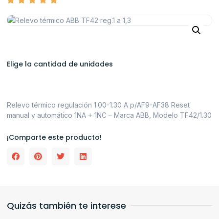
Elige la cantidad de unidades
Relevo térmico regulación 1.00-1.30 A p/AF9-AF38 Reset
manual y automático 1NA + 1NC – Marca ABB, Modelo TF42/1.30
¡Comparte este producto!
Quizás también te interese