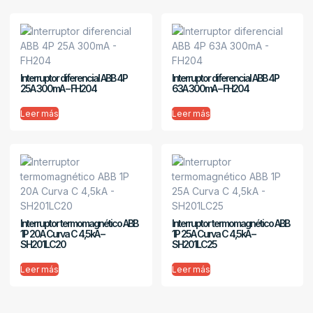
Interruptor diferencial ABB 4P
Interruptor diferencial ABB 4P
25A 300mA – FH204
63A 300mA – FH204
Leer más
Leer más
Interruptor termomagnético ABB
Interruptor termomagnético ABB
1P 20A Curva C 4,5kA –
1P 25A Curva C 4,5kA –
SH201LC20
SH201LC25
Leer más
Leer más