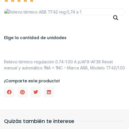
Elige la cantidad de unidades
Relevo térmico regulación 0.74-1.00 A p/AF9-AF38 Reset
manual y automático 1NA + 1NC – Marca ABB, Modelo TF42/1.00
¡Comparte este producto!
Quizás también te interese