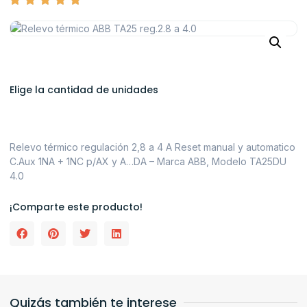
Elige la cantidad de unidades
Relevo térmico regulación 2,8 a 4 A Reset manual y automatico
C.Aux 1NA + 1NC p/AX y A…DA – Marca ABB, Modelo TA25DU
4.0
¡Comparte este producto!
Quizás también te interese