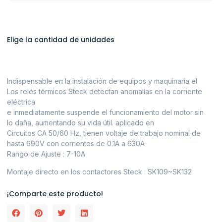
Elige la cantidad de unidades
Indispensable en la instalación de equipos y maquinaria el
Los relés térmicos Steck detectan anomalías en la corriente
eléctrica
e inmediatamente suspende el funcionamiento del motor sin
lo daña, aumentando su vida útil. aplicado en
Circuitos CA 50/60 Hz, tienen voltaje de trabajo nominal de
hasta 690V con corrientes de 0.1A a 630A
Rango de Ajuste : 7-10A
Montaje directo en los contactores Steck : SK109~SK132
¡Comparte este producto!