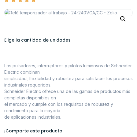
Elige la cantidad de unidades
Los pulsadores, interruptores y pilotos luminosos de Schneider
Electric combinan
simplicidad, flexibilidad y robustez para satisfacer los procesos
industriales requeridos.
Schneider Electric ofrece una de las gamas de productos más
completas disponibles en
el mercado y cumple con los requisitos de robustez y
rendimiento para la mayoría
de aplicaciones industriales.
¡Comparte este producto!