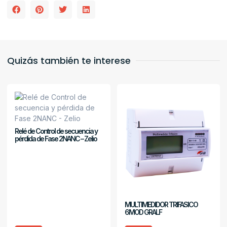
Quizás también te interese
Relé de Control de secuencia y
pérdida de Fase 2NANC – Zelio
MULTIMEDIDOR TRIFASICO
6MOD GRALF