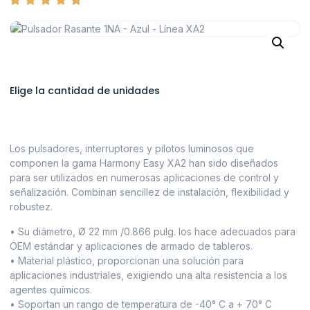
Elige la cantidad de unidades
Los pulsadores, interruptores y pilotos luminosos que
componen la gama Harmony Easy XA2 han sido diseñados
para ser utilizados en numerosas aplicaciones de control y
señalización. Combinan sencillez de instalación, flexibilidad y
robustez.
• Su diámetro, Ø 22 mm /0.866 pulg. los hace adecuados para
OEM estándar y aplicaciones de armado de tableros.
• Material plástico, proporcionan una solución para
aplicaciones industriales, exigiendo una alta resistencia a los
agentes químicos.
• Soportan un rango de temperatura de -40° C a + 70° C