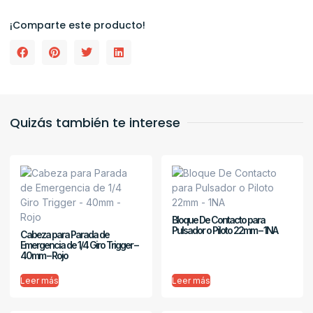
¡Comparte este producto!
Quizás también te interese
Bloque De Contacto para
Pulsador o Piloto 22mm – 1NA
Cabeza para Parada de
Emergencia de 1/4 Giro Trigger –
40mm – Rojo
Leer más
Leer más