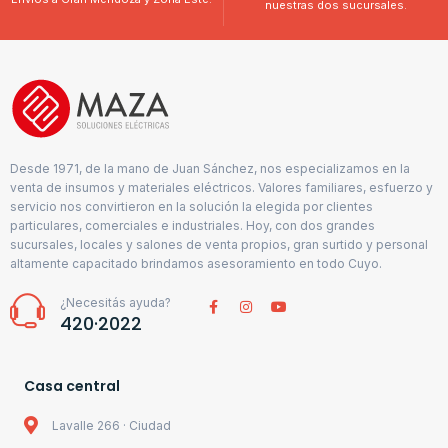
nuestras dos sucursales.
Desde 1971, de la mano de Juan Sánchez, nos especializamos en la
venta de insumos y materiales eléctricos. Valores familiares, esfuerzo y
servicio nos convirtieron en la solución la elegida por clientes
particulares, comerciales e industriales. Hoy, con dos grandes
sucursales, locales y salones de venta propios, gran surtido y personal
altamente capacitado brindamos asesoramiento en todo Cuyo.
¿Necesitás ayuda?
420·2022
Casa central
Lavalle 266 · Ciudad