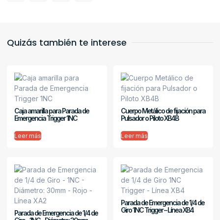
Quizás también te interese
Caja amarilla para Parada de
Cuerpo Metálico de fijación para
Emergencia Trigger 1NC
Pulsador o Piloto XB4B
Leer más
Leer más
Parada de Emergencia de 1/4 de
Giro 1NC Trigger – Línea XB4
Parada de Emergencia de 1/4 de