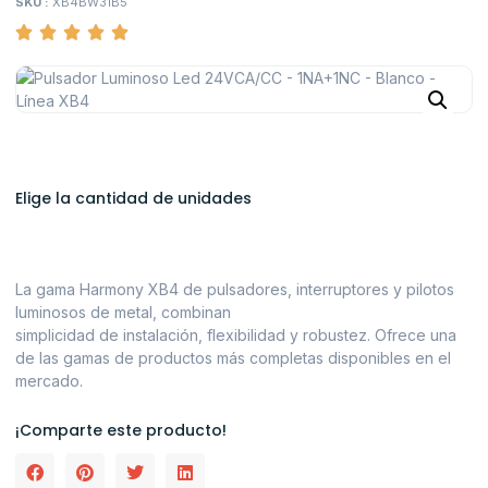
SKU :
XB4BW31B5
Elige la cantidad de unidades
La gama Harmony XB4 de pulsadores, interruptores y pilotos
luminosos de metal, combinan
simplicidad de instalación, flexibilidad y robustez. Ofrece una
de las gamas de productos más completas disponibles en el
mercado.
¡Comparte este producto!