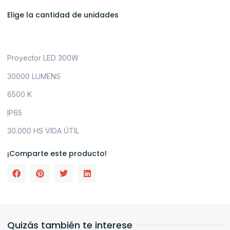
Elige la cantidad de unidades
Proyector LED 300W
30000 LUMENS
6500 K
IP65
30.000 HS VIDA ÚTIL
¡Comparte este producto!
Quizás también te interese