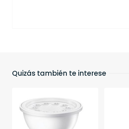
Quizás también te interese