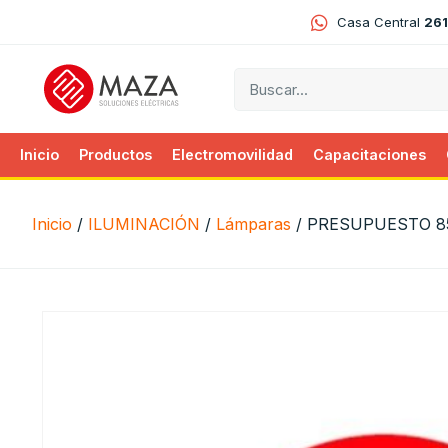
Casa Central
261
Inicio
Productos
Electromovilidad
Capacitaciones
Inicio
/
ILUMINACIÓN
/
Lámparas
/ PRESUPUESTO 8