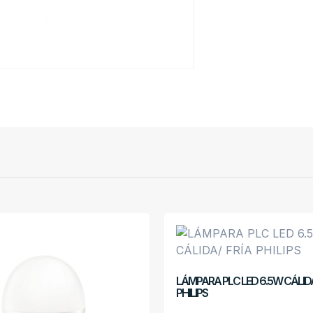
LÁMPARA PLC LED 6.5W CÁLIDA
PHILIPS