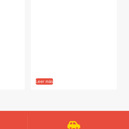
Leer más