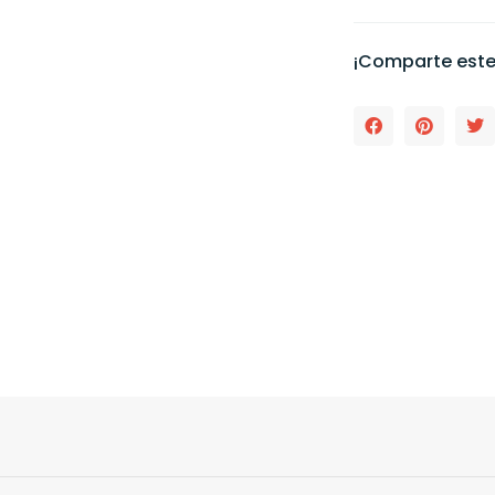
¡Comparte este