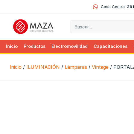
Casa Central
261
Inicio
Productos
Electromovilidad
Capacitaciones
Inicio
/
ILUMINACIÓN
/
Lámparas
/
Vintage
/ PORTAL