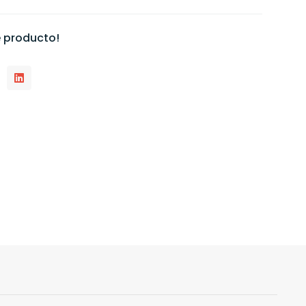
 producto!