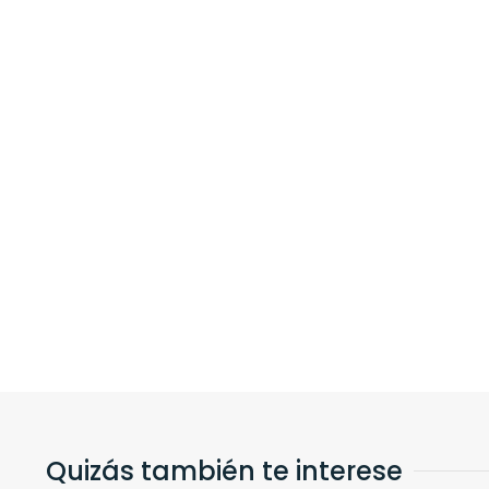
Quizás también te interese