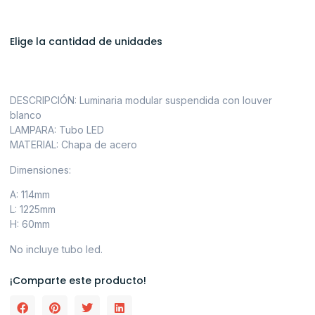
Elige la cantidad de unidades
DESCRIPCIÓN: Luminaria modular suspendida con louver
blanco
LAMPARA: Tubo LED
MATERIAL: Chapa de acero
Dimensiones:
A: 114mm
L: 1225mm
H: 60mm
No incluye tubo led.
¡Comparte este producto!