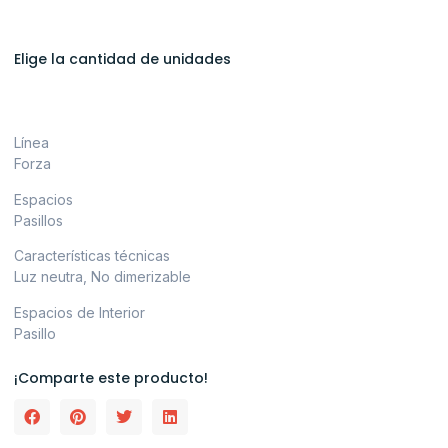
Elige la cantidad de unidades
Línea
Forza
Espacios
Pasillos
Características técnicas
Luz neutra, No dimerizable
Espacios de Interior
Pasillo
¡Comparte este producto!