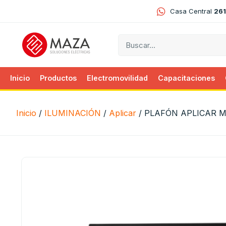
Casa Central
261
Inicio
Productos
Electromovilidad
Capacitaciones
Inicio
/
ILUMINACIÓN
/
Aplicar
/ PLAFÓN APLICAR M