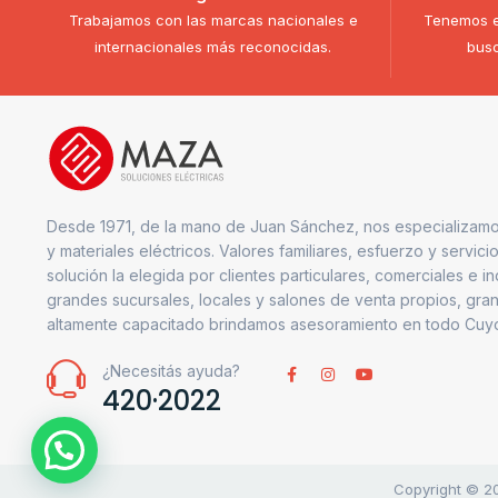
Trabajamos con las marcas nacionales e
Tenemos e
internacionales más reconocidas.
busc
Desde 1971, de la mano de Juan Sánchez, nos especializamo
y materiales eléctricos. Valores familiares, esfuerzo y servici
solución la elegida por clientes particulares, comerciales e i
grandes sucursales, locales y salones de venta propios, gran
altamente capacitado brindamos asesoramiento en todo Cuy
¿Necesitás ayuda?
420·2022
1
Copyright © 20