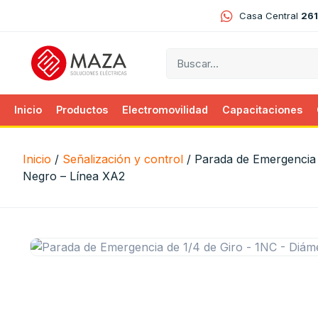
Casa Central
261
Inicio
Productos
Electromovilidad
Capacitaciones
Inicio
/
Señalización y control
/ Parada de Emergencia 
Negro – Línea XA2