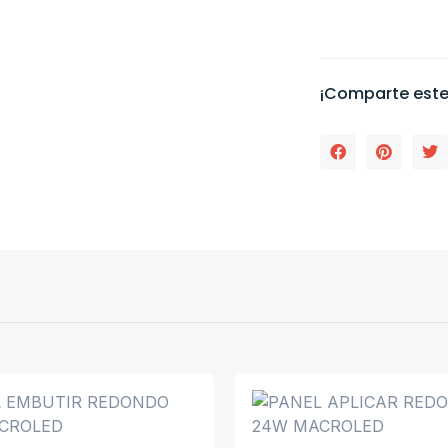
¡Comparte este