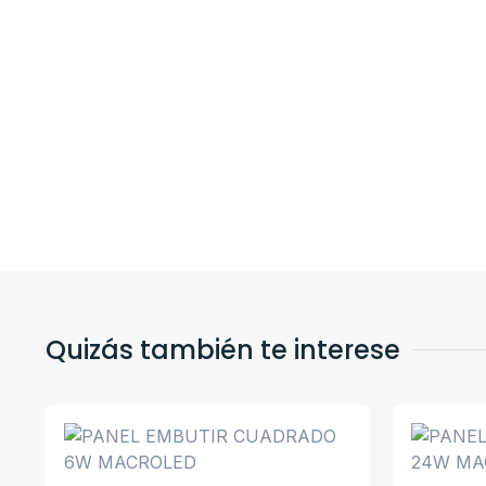
Quizás también te interese