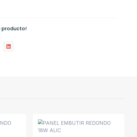
 producto!