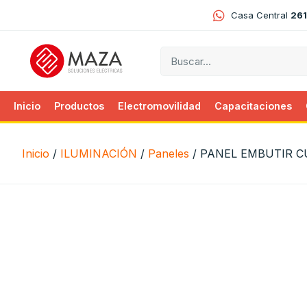
Casa Central
261
Inicio
Productos
Electromovilidad
Capacitaciones
Inicio
/
ILUMINACIÓN
/
Paneles
/ PANEL EMBUTIR 