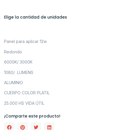
Elige la cantidad de unidades
Panel para aplicar 12w
Redondo
6000K/ 3000K
1080/ LUMENS
ALUMINIO
CUERPO COLOR PLATIL
25.000 HS VIDA ÚTIL
¡Comparte este producto!