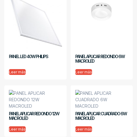
PANEL LED 40W PHILIPS
PANEL APLICAR REDONDO 6W
MACROLED
Leer más
Leer más
PANEL APLICAR REDONDO 12W
PANEL APLICAR CUADRADO 6W
MACROLED
MACROLED
Leer más
Leer más