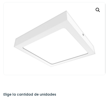
Elige la cantidad de unidades