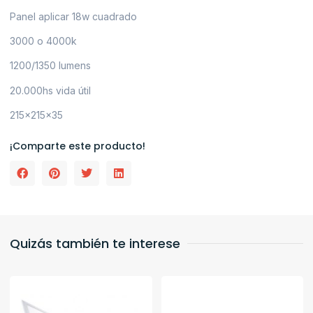
Panel aplicar 18w cuadrado
3000 o 4000k
1200/1350 lumens
20.000hs vida útil
215x215x35
¡Comparte este producto!
Quizás también te interese