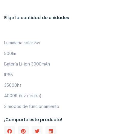
Elige la cantidad de unidades
Luminaria solar 5w
500lm
Batería Li-ion 3000mAh
IP65
35000hs
4000K (luz neutra)
3 modos de funcionamiento
¡Comparte este producto!