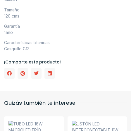
Tamaño
120 cms
Garantía
1año
Características técnicas
Casquillo G13
¡Comparte este producto!
Quizás también te interese