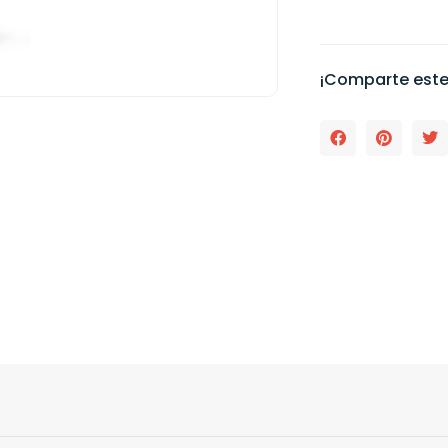
¡Comparte este