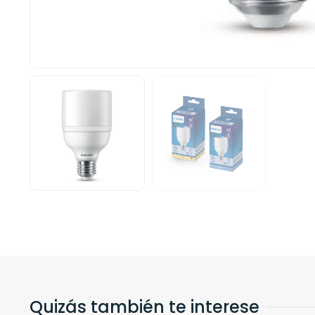
Quizás también te interese