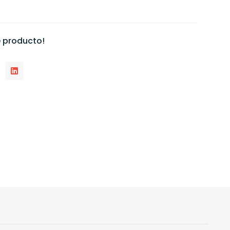
 producto!