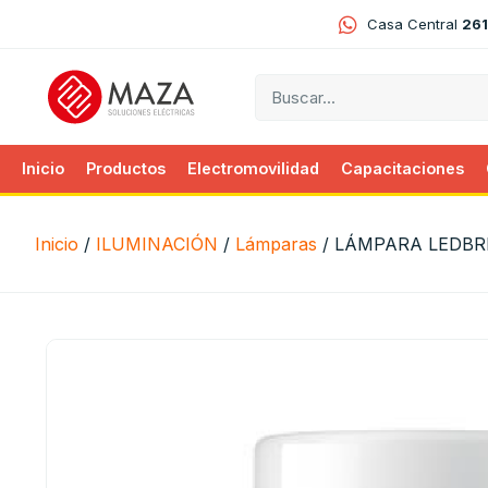
Casa Central
261
Inicio
Productos
Electromovilidad
Capacitaciones
Inicio
/
ILUMINACIÓN
/
Lámparas
/ LÁMPARA LEDBR