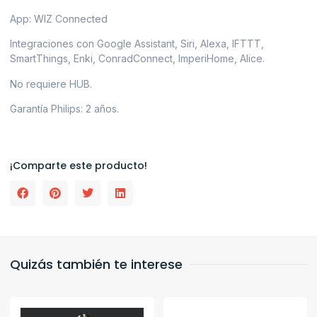
App: WIZ Connected
Integraciones con Google Assistant, Siri, Alexa, IFTTT,
SmartThings, Enki, ConradConnect, ImperiHome, Alice.
No requiere HUB.
Garantía Philips: 2 años.
¡Comparte este producto!
Quizás también te interese