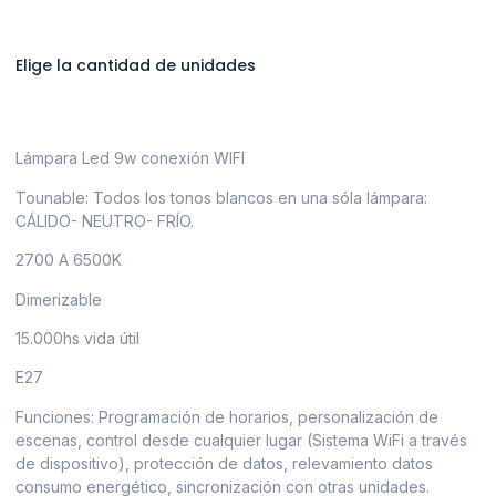
Elige la cantidad de unidades
Lámpara Led 9w conexión WIFI
Tounable: Todos los tonos blancos en una sóla lámpara:
CÁLIDO- NEUTRO- FRÍO.
2700 A 6500K
Dimerizable
15.000hs vida útil
E27
Funciones: Programación de horarios, personalización de
escenas, control desde cualquier lugar (Sistema WiFi a través
de dispositivo), protección de datos, relevamiento datos
consumo energético, sincronización con otras unidades.