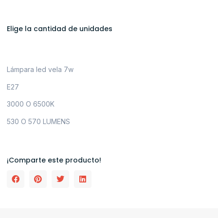
Elige la cantidad de unidades
Lámpara led vela 7w
E27
3000 O 6500K
530 O 570 LUMENS
¡Comparte este producto!