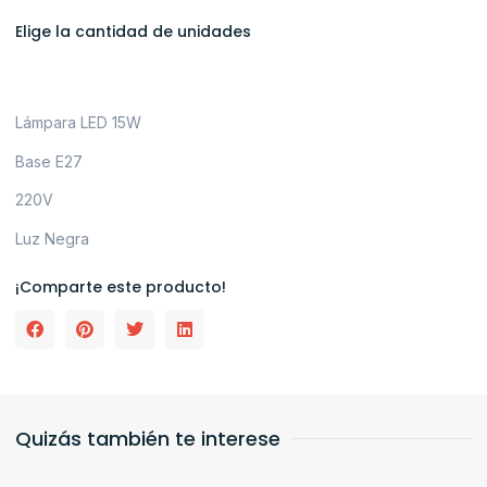
Elige la cantidad de unidades
Lámpara LED 15W
Base E27
220V
Luz Negra
¡Comparte este producto!
Quizás también te interese