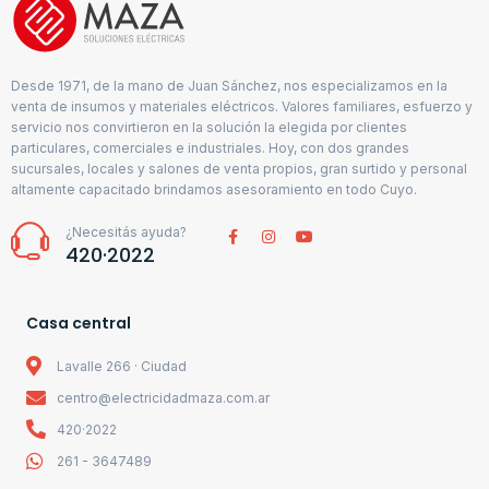
Desde 1971, de la mano de Juan Sánchez, nos especializamos en la
venta de insumos y materiales eléctricos. Valores familiares, esfuerzo y
servicio nos convirtieron en la solución la elegida por clientes
particulares, comerciales e industriales. Hoy, con dos grandes
sucursales, locales y salones de venta propios, gran surtido y personal
altamente capacitado brindamos asesoramiento en todo Cuyo.
¿Necesitás ayuda?
420·2022
Casa central
Lavalle 266 · Ciudad
centro@electricidadmaza.com.ar
420·2022
261 - 3647489