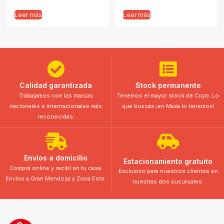
Leer más
Leer más
Calidad garantizada
Stock permanente
Trabajamos con las marcas
Tenemos el mayor stock de Cuyo. Lo
nacionales e internacionales más
que buscás ¡en Maza lo tenemos!
reconocidas.
Envíos a domicilio
Estacionamiento gratuito
Comprá online y recibí en tu casa.
Exclusivo para nuestros clientes en
Envíos a Gran Mendoza y Zona Este.
nuestras dos sucursales.