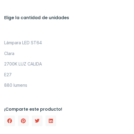
Elige la cantidad de unidades
Lámpara LED ST64
Clara
2700K LUZ CALIDA
E27
880 lumens
¡Comparte este producto!