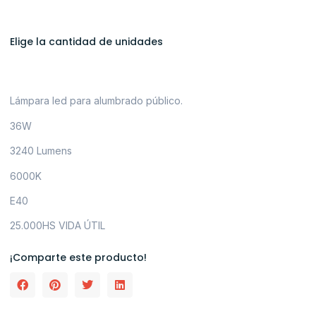
Elige la cantidad de unidades
Lámpara led para alumbrado público.
36W
3240 Lumens
6000K
E40
25.000HS VIDA ÚTIL
¡Comparte este producto!