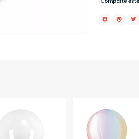
¡Comparte este