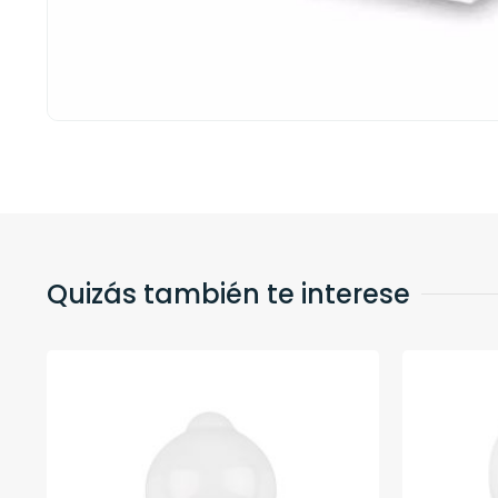
Quizás también te interese