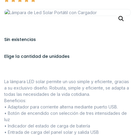
Sin existencias
Elige la cantidad de unidades
La lámpara LED solar permite un uso simple y eficiente, gracias
a su exclusivo diseño. Robusta, simple y eficiente, se adapta a
todas las necesidades de la vida cotidiana.
Beneficios:
• Adaptador para corriente alterna mediante puerto USB.
• Botón de encendido con selección de tres intensidades de
luz
• Indicador del estado de carga de batería
• Entrada de carga del panel solar y salida USB