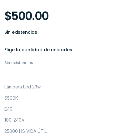
$
500.00
Sin existencias
Elige la cantidad de unidades
Sin existencias
Lámpara Led 23w
6500K
E40
100-240V
25000 HS VIDA ÚTIL