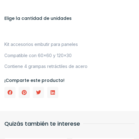
Elige la cantidad de unidades
Kit accesorios embutir para paneles
Compatible con 60×60 y 120×30
Contiene 4 grampas retráctiles de acero
¡Comparte este producto!
Quizás también te interese