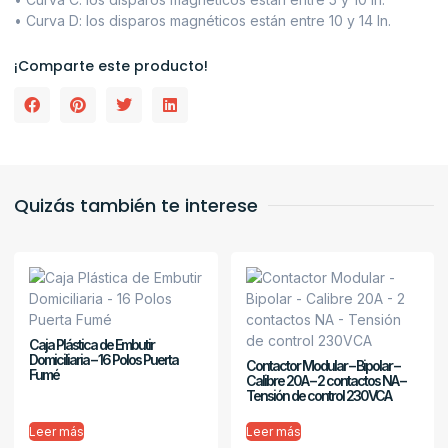
• Curva D: los disparos magnéticos están entre 10 y 14 In.
¡Comparte este producto!
Quizás también te interese
Caja Plástica de Embutir
Domiciliaria – 16 Polos Puerta
Contactor Modular – Bipolar –
Fumé
Calibre 20A – 2 contactos NA –
Tensión de control 230VCA
Leer más
Leer más