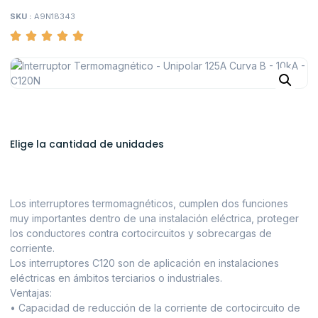
SKU :
A9N18343
Elige la cantidad de unidades
Los interruptores termomagnéticos, cumplen dos funciones
muy importantes dentro de una instalación eléctrica, proteger
los conductores contra cortocircuitos y sobrecargas de
corriente.
Los interruptores C120 son de aplicación en instalaciones
eléctricas en ámbitos terciarios o industriales.
Ventajas:
• Capacidad de reducción de la corriente de cortocircuito de