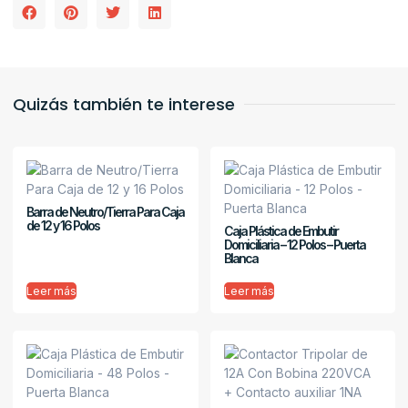
Quizás también te interese
Barra de Neutro/Tierra Para Caja
de 12 y 16 Polos
Caja Plástica de Embutir
Domiciliaria – 12 Polos – Puerta
Blanca
Leer más
Leer más