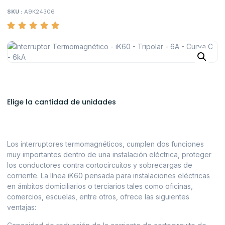
SKU :
A9K24306
Elige la cantidad de unidades
Los interruptores termomagnéticos, cumplen dos funciones
muy importantes dentro de una instalación eléctrica, proteger
los conductores contra cortocircuitos y sobrecargas de
corriente. La línea iK60 pensada para instalaciones eléctricas
en ámbitos domiciliarios o terciarios tales como oficinas,
comercios, escuelas, entre otros, ofrece las siguientes
ventajas: