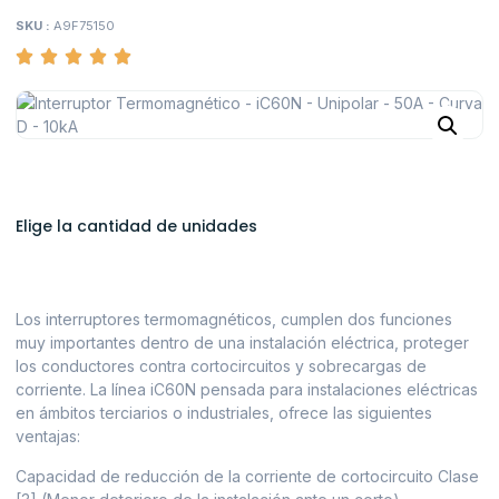
SKU :
A9F75150
Elige la cantidad de unidades
Los interruptores termomagnéticos, cumplen dos funciones
muy importantes dentro de una instalación eléctrica, proteger
los conductores contra cortocircuitos y sobrecargas de
corriente. La línea iC60N pensada para instalaciones eléctricas
en ámbitos terciarios o industriales, ofrece las siguientes
ventajas:
Capacidad de reducción de la corriente de cortocircuito Clase