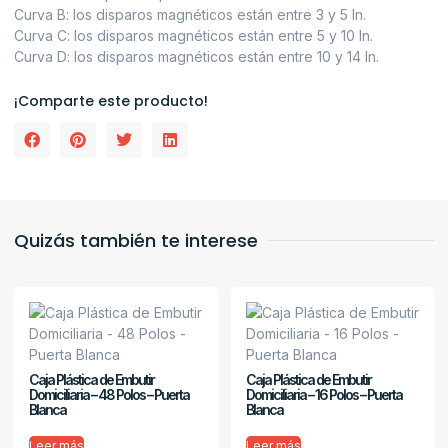
Curva B: los disparos magnéticos están entre 3 y 5 In.
Curva C: los disparos magnéticos están entre 5 y 10 In.
Curva D: los disparos magnéticos están entre 10 y 14 In.
¡Comparte este producto!
Quizás también te interese
Caja Plástica de Embutir
Caja Plástica de Embutir
Domiciliaria – 48 Polos – Puerta
Domiciliaria – 16 Polos – Puerta
Blanca
Blanca
Leer más
Leer más