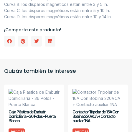
Curva B: los disparos magnéticos están entre 3 y 5 In.
Curva C: los disparos magnéticos están entre 5 y 10 In.
Curva D: los disparos magnéticos están entre 10 y 14 In.
¡Comparte este producto!
Quizás también te interese
Caja Plástica de Embutir
Contactor Tripolar de 16A Con
Domiciliaria – 36 Polos – Puerta
Bobina 220VCA + Contacto
Blanca
auxiliar 1NA
Leer más
Leer más