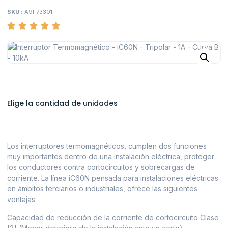
SKU :
A9F73301
Elige la cantidad de unidades
Los interruptores termomagnéticos, cumplen dos funciones
muy importantes dentro de una instalación eléctrica, proteger
los conductores contra cortocircuitos y sobrecargas de
corriente. La línea iC60N pensada para instalaciones eléctricas
en ámbitos terciarios o industriales, ofrece las siguientes
ventajas:
Capacidad de reducción de la corriente de cortocircuito Clase