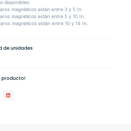
o disponibles:
paros magnéticos están entre 3 y 5 In.
paros magnéticos están entre 5 y 10 In.
paros magnéticos están entre 10 y 14 In.
ad de unidades
 producto!