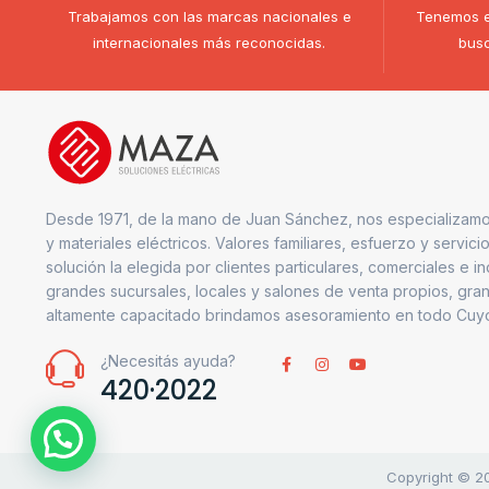
Trabajamos con las marcas nacionales e
Tenemos e
internacionales más reconocidas.
busc
Desde 1971, de la mano de Juan Sánchez, nos especializamo
y materiales eléctricos. Valores familiares, esfuerzo y servici
solución la elegida por clientes particulares, comerciales e i
grandes sucursales, locales y salones de venta propios, gran
altamente capacitado brindamos asesoramiento en todo Cuy
¿Necesitás ayuda?
420·2022
1
Copyright © 20