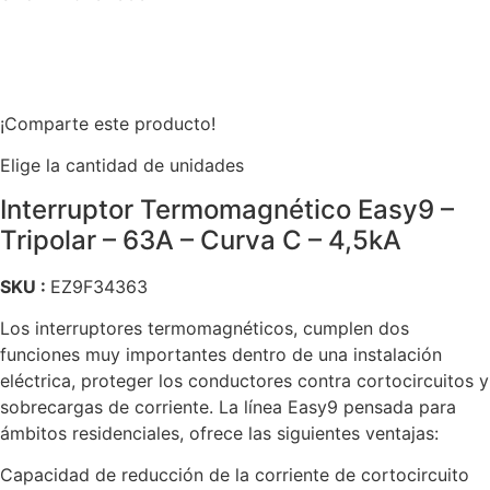
¡Comparte este producto!
Elige la cantidad de unidades
Interruptor Termomagnético Easy9 –
Tripolar – 63A – Curva C – 4,5kA
SKU :
EZ9F34363
Los interruptores termomagnéticos, cumplen dos
funciones muy importantes dentro de una instalación
eléctrica, proteger los conductores contra cortocircuitos y
sobrecargas de corriente. La línea Easy9 pensada para
ámbitos residenciales, ofrece las siguientes ventajas:
Capacidad de reducción de la corriente de cortocircuito