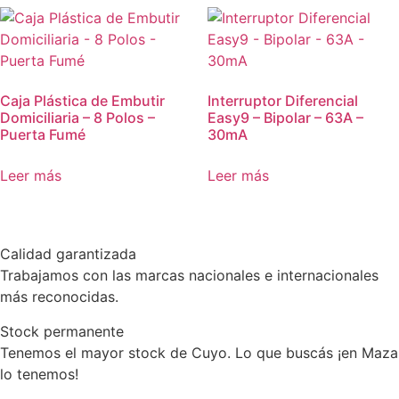
Caja Plástica de Embutir
Interruptor Diferencial
Domiciliaria – 8 Polos –
Easy9 – Bipolar – 63A –
Puerta Fumé
30mA
Leer más
Leer más
Calidad garantizada
Trabajamos con las marcas nacionales e internacionales
más reconocidas.
Stock permanente
Tenemos el mayor stock de Cuyo. Lo que buscás ¡en Maza
lo tenemos!