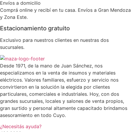
Envíos a domicilio
Comprá online y recibí en tu casa. Envíos a Gran Mendoza
y Zona Este.
Estacionamiento gratuito
Exclusivo para nuestros clientes en nuestras dos
sucursales.
Desde 1971, de la mano de Juan Sánchez, nos
especializamos en la venta de insumos y materiales
eléctricos. Valores familiares, esfuerzo y servicio nos
convirtieron en la solución la elegida por clientes
particulares, comerciales e industriales. Hoy, con dos
grandes sucursales, locales y salones de venta propios,
gran surtido y personal altamente capacitado brindamos
asesoramiento en todo Cuyo.
¿Necesitás ayuda?