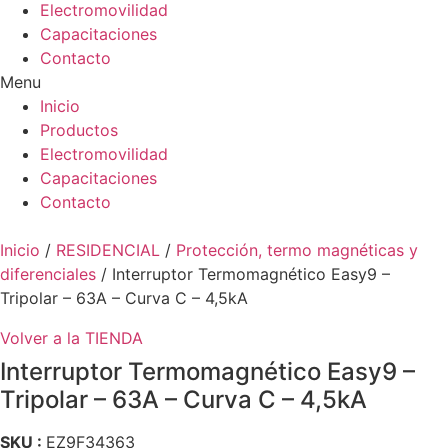
Electromovilidad
Capacitaciones
Contacto
Menu
Inicio
Productos
Electromovilidad
Capacitaciones
Contacto
Inicio
/
RESIDENCIAL
/
Protección, termo magnéticas y
diferenciales
/ Interruptor Termomagnético Easy9 –
Tripolar – 63A – Curva C – 4,5kA
Volver a la TIENDA
Interruptor Termomagnético Easy9 –
Tripolar – 63A – Curva C – 4,5kA
SKU :
EZ9F34363