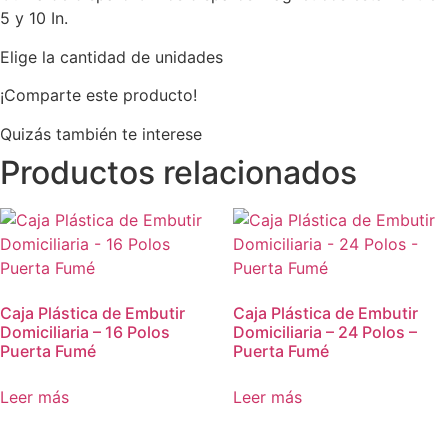
5 y 10 In.
Elige la cantidad de unidades
¡Comparte este producto!
Quizás también te interese
Productos relacionados
Caja Plástica de Embutir
Caja Plástica de Embutir
Domiciliaria – 16 Polos
Domiciliaria – 24 Polos –
Puerta Fumé
Puerta Fumé
Leer más
Leer más