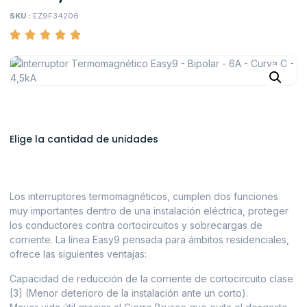
SKU :
EZ9F34206
Elige la cantidad de unidades
Los interruptores termomagnéticos, cumplen dos funciones
muy importantes dentro de una instalación eléctrica, proteger
los conductores contra cortocircuitos y sobrecargas de
corriente. La línea Easy9 pensada para ámbitos residenciales,
ofrece las siguientes ventajas:
Capacidad de reducción de la corriente de cortocircuito clase
[3] (Menor deterioro de la instalación ante un corto).