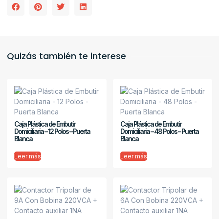
Quizás también te interese
Caja Plástica de Embutir
Caja Plástica de Embutir
Domiciliaria – 12 Polos – Puerta
Domiciliaria – 48 Polos – Puerta
Blanca
Blanca
Leer más
Leer más