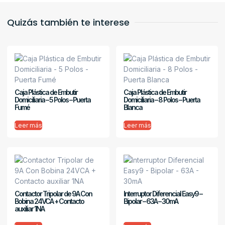
Quizás también te interese
Caja Plástica de Embutir
Caja Plástica de Embutir
Domiciliaria – 5 Polos – Puerta
Domiciliaria – 8 Polos – Puerta
Fumé
Blanca
Leer más
Leer más
Contactor Tripolar de 9A Con
Interruptor Diferencial Easy9 –
Bobina 24VCA + Contacto
Bipolar – 63A – 30mA
auxiliar 1NA