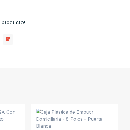
 producto!