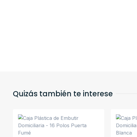
Quizás también te interese