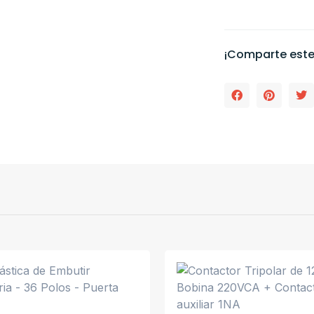
¡Comparte este