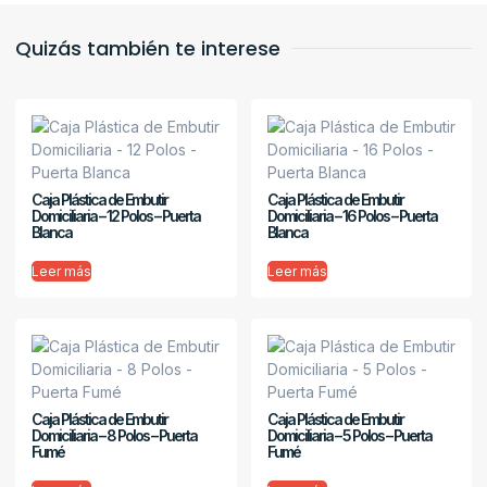
Quizás también te interese
Caja Plástica de Embutir
Caja Plástica de Embutir
Domiciliaria – 12 Polos – Puerta
Domiciliaria – 16 Polos – Puerta
Blanca
Blanca
Leer más
Leer más
Caja Plástica de Embutir
Caja Plástica de Embutir
Domiciliaria – 8 Polos – Puerta
Domiciliaria – 5 Polos – Puerta
Fumé
Fumé