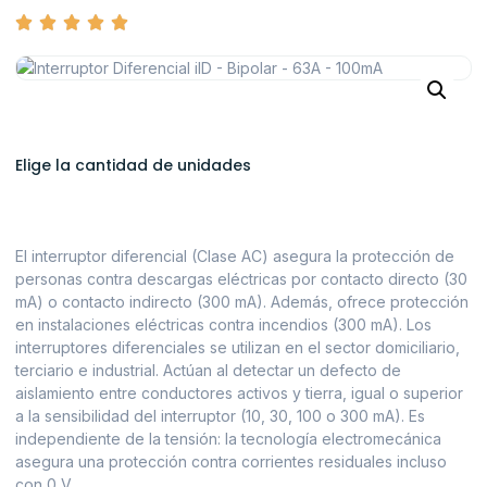
Elige la cantidad de unidades
El interruptor diferencial (Clase AC) asegura la protección de
personas contra descargas eléctricas por contacto directo (30
mA) o contacto indirecto (300 mA). Además, ofrece protección
en instalaciones eléctricas contra incendios (300 mA). Los
interruptores diferenciales se utilizan en el sector domiciliario,
terciario e industrial. Actúan al detectar un defecto de
aislamiento entre conductores activos y tierra, igual o superior
a la sensibilidad del interruptor (10, 30, 100 o 300 mA). Es
independiente de la tensión: la tecnología electromecánica
asegura una protección contra corrientes residuales incluso
con 0 V.