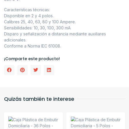
Características técnicas:
Disponible en 2 y 4 polos.
Calibres 25, 40, 63, 80 y 100 Ampere.
Sensibilidades: 10, 30, 100, 300 mA
Disparo y señalización a distancia mediante auxiliares
adicionales.
Conforme a Norma IEC 61008.
¡Comparte este producto!
Quizás también te interese