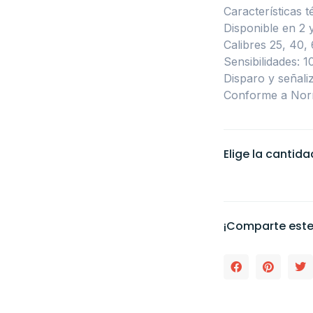
Características t
Disponible en 2 
Calibres 25, 40,
Sensibilidades: 
Disparo y señaliz
Conforme a Nor
Elige la cantid
¡Comparte este