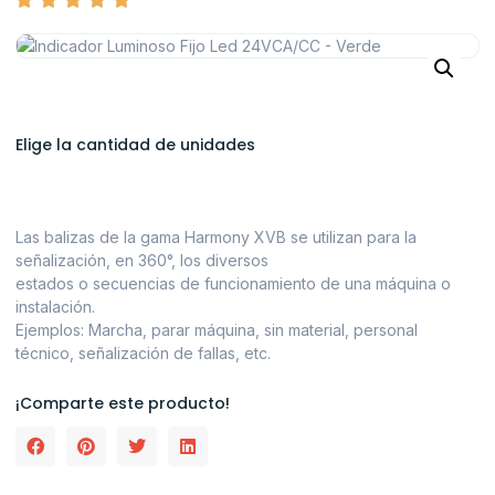
Elige la cantidad de unidades
Las balizas de la gama Harmony XVB se utilizan para la
señalización, en 360°, los diversos
estados o secuencias de funcionamiento de una máquina o
instalación.
Ejemplos: Marcha, parar máquina, sin material, personal
técnico, señalización de fallas, etc.
¡Comparte este producto!