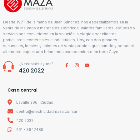
Desde 1971, de la mano de Juan Sánchez, nos especializamos en la
venta de insumos y materiales eléctricos. Valores familiares, esfuerzo y
servicio nos convirtieron en la solución la elegida por clientes
particulares, comerciales e industriales. Hoy, con dos grandes
sucursales, locales y salones de venta propios, gran surtido y personal
altamente capacitado brindamos asesoramiento en todo Cuyo.
¿Necesitás ayuda?
420·2022
Casa central
Lavalle 266 · Ciudad
centro@electricidadmaza.com.ar
420·2022
261 - 3647489