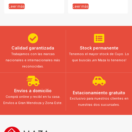
Leer más
Leer más
Calidad garantizada
Stock permanente
Trabajamos con las marcas
Tenemos el mayor stock de Cuyo. Lo
nacionales e internacionales más
que buscás ¡en Maza lo tenemos!
reconocidas.
Envíos a domicilio
Estacionamiento gratuito
Comprá online y recibí en tu casa.
Exclusivo para nuestros clientes en
Envíos a Gran Mendoza y Zona Este.
nuestras dos sucursales.