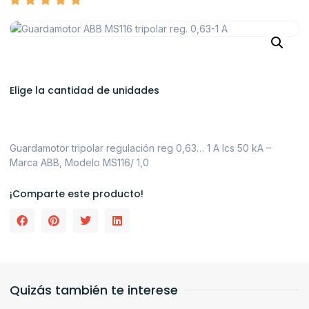
Elige la cantidad de unidades
Guardamotor tripolar regulación reg 0,63… 1 A Ics 50 kA –
Marca ABB, Modelo MS116/ 1,0
¡Comparte este producto!
Quizás también te interese